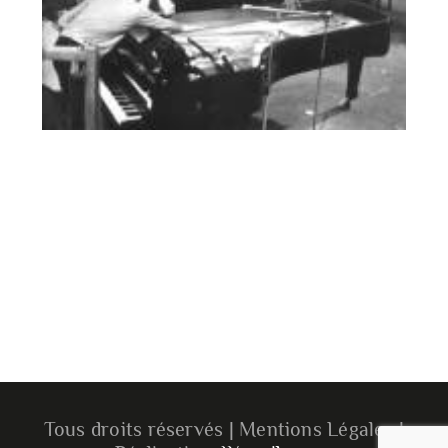
Tous droits réservés | Mentions Légales |