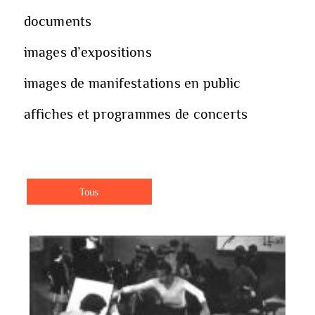
documents
images d’expositions
images de manifestations en public
affiches et programmes de concerts
Tous