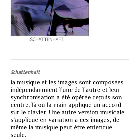
Schattenhaft
la musique et les images sont composées
indépendamment l’une de l’autre et leur
synchronisation a été opérée depuis son
centre, là où la main applique un accord
sur le clavier. Une autre version musicale
s’applique en variation à ces images, de
même la musique peut être entendue
seule.