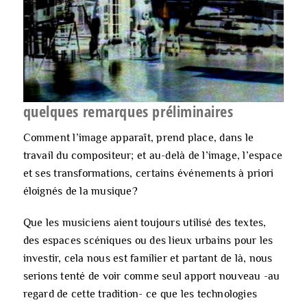
quelques remarques préliminaires
Comment l’image apparaît, prend place, dans le
travail du compositeur; et au-delà de l’image, l’espace
et ses transformations, certains événements
à priori
éloignés de la musique?
Que les musiciens aient toujours utilisé des textes,
des espaces scéniques ou des lieux urbains pour les
investir, cela nous est familier et partant de là, nous
serions tenté de voir comme seul apport nouveau -au
regard de cette tradition- ce que les technologies