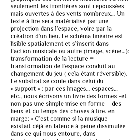
seulement les frontières sont repoussées
mais ouvertes à des vents nombreux… Un
texte à lire sera matérialisé par une
projection dans l’espace, voire par la
création d’un lieu. Le schéma linéaire est
lisible spatialement et s’inscrit dans
l’action musicale ou autre (image, scène…):
transformation de la lecture =
transformation de l’espace conduit au
changement du jeu ( cela étant réversible).
Le substrat se coule dans celui du
« support » : par ces images… espaces…
etc., nous écrivons un livre des formes -et
non pas une simple mise en forme – des
lieux et du temps des choses à lire.
en
marge:
« C’est comme si la musique
existait déjà en latence à peine dissimulée
dans ce qui nous entoure, dans