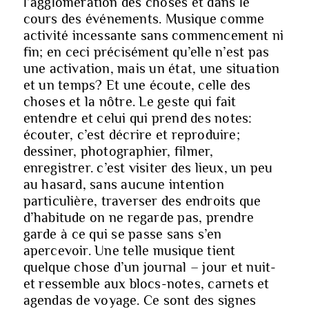
l’agglomération des choses et dans le
cours des événements. Musique comme
activité incessante sans commencement ni
fin; en ceci précisément qu’elle n’est pas
une activation, mais un état, une situation
et un temps? Et une écoute, celle des
choses et la nôtre. Le geste qui fait
entendre et celui qui prend des notes:
écouter, c’est décrire et reproduire;
dessiner, photographier, filmer,
enregistrer. c’est visiter des lieux, un peu
au hasard, sans aucune intention
particulière, traverser des endroits que
d’habitude on ne regarde pas, prendre
garde à ce qui se passe sans s’en
apercevoir. Une telle musique tient
quelque chose d’un journal – jour et nuit-
et ressemble aux blocs-notes, carnets et
agendas de voyage. Ce sont des signes