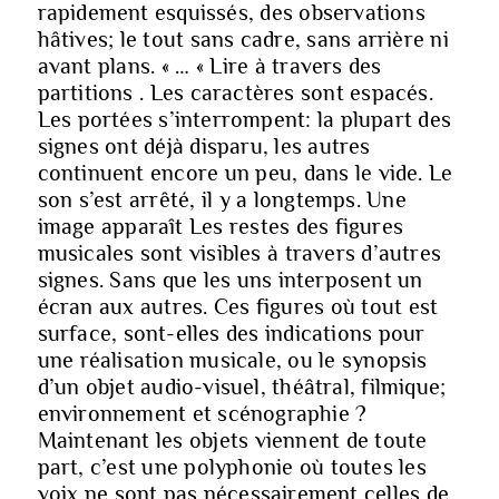
rapidement esquissés, des observations
hâtives; le tout sans cadre, sans arrière ni
avant plans. « … « Lire à travers des
partitions . Les caractères sont espacés.
Les portées s’interrompent: la plupart des
signes ont déjà disparu, les autres
continuent encore un peu, dans le vide. Le
son s’est arrêté, il y a longtemps. Une
image apparaît Les restes des figures
musicales sont visibles à travers d’autres
signes. Sans que les uns interposent un
écran aux autres. Ces figures où tout est
surface, sont-elles des indications pour
une réalisation musicale, ou le synopsis
d’un objet audio-visuel, théâtral, filmique;
environnement et scénographie ?
Maintenant les objets viennent de toute
part, c’est une polyphonie où toutes les
voix ne sont pas nécessairement celles de