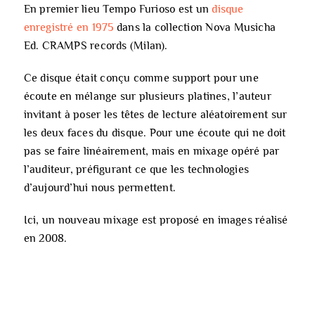
En premier lieu Tempo Furioso est un
disque
enregistré en 1975
dans la collection Nova Musicha
Ed. CRAMPS records (Milan).
Ce disque était conçu comme support pour une
écoute en mélange sur plusieurs platines, l’auteur
invitant à poser les têtes de lecture aléatoirement sur
les deux faces du disque. Pour une écoute qui ne doit
pas se faire linéairement, mais en mixage opéré par
l’auditeur, préfigurant ce que les technologies
d’aujourd’hui nous permettent.
Ici, un nouveau mixage est proposé en images réalisé
en 2008.