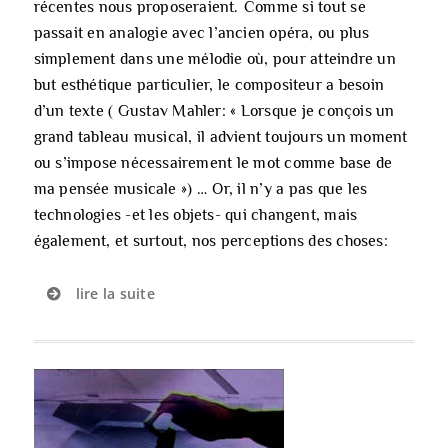
récentes nous proposeraient.
Comme si tout se
passait en analogie avec l’ancien opéra, ou plus
simplement dans une mélodie où, pour atteindre un
but esthétique particulier, le compositeur a besoin
d’un texte ( Gustav Mahler: « Lorsque je conçois un
grand tableau musical, il advient toujours un moment
ou s’impose nécessairement le mot comme base de
ma pensée musicale ») …
Or, il n’y a pas que les
technologies -et les objets- qui changent, mais
également, et surtout, nos perceptions des choses:
lire la suite