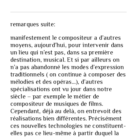
remarques suite:
manifestement le compositeur a d’autres
moyens, aujourd’hui, pour intervenir dans
un lieu qui n’est pas, dans sa première
destination, musical. Et si par ailleurs on
n’a pas abandonné les modes d’expression
traditionnels ( on continue à composer des
mélodies et des opéras…), d’autres
spécialisations ont vu jour dans notre
siècle – par exemple le métier de
compositeur de musiques de films.
Cependant, déjà au delà, on entrevoit des
réalisations bien différentes. Précisément
ces nouvelles technologies ne constituent-
elles pas ce lieu-même à partir duquel la