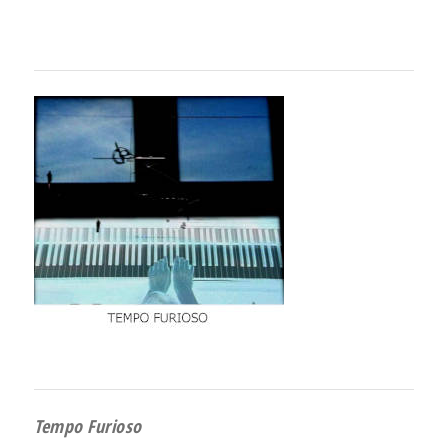
Tempo Furioso