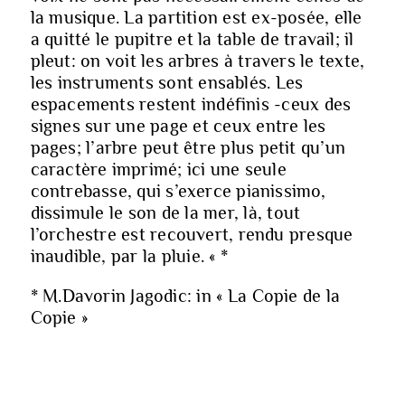
la musique. La partition est ex-posée, elle
a quitté le pupitre et la table de travail; il
pleut: on voit les arbres à travers le texte,
les instruments sont ensablés. Les
espacements restent indéfinis -ceux des
signes sur une page et ceux entre les
pages; l’arbre peut être plus petit qu’un
caractère imprimé; ici une seule
contrebasse, qui s’exerce pianissimo,
dissimule le son de la mer, là, tout
l’orchestre est recouvert, rendu presque
inaudible, par la pluie. « *
* M.Davorin Jagodic: in « La Copie de la
Copie »